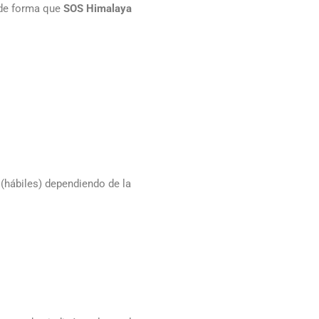
, de forma que
SOS Himalaya
 (hábiles) dependiendo de la