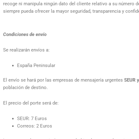
recoge ni manipula ningún dato del cliente relativo a su número 
siempre pueda ofrecer la mayor seguridad, transparencia y confide
Condiciones de envío
Se realizarán envíos a:
España Peninsular
El envío se hará por las empresas de mensajería urgentes
SEUR y
población de destino.
El precio del porte será de:
SEUR: 7 Euros
Correos: 2 Euros