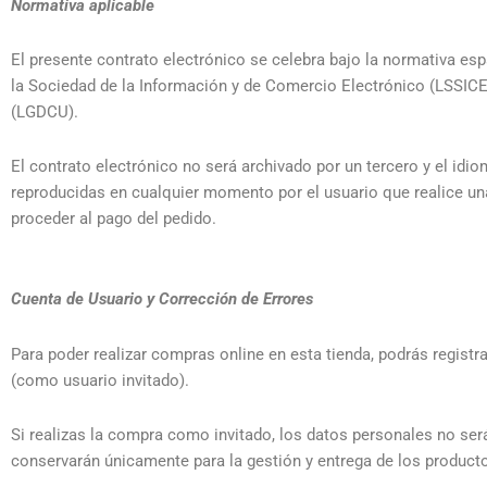
Normativa aplicable
El presente contrato electrónico se celebra bajo la normativa esp
la Sociedad de la Información y de Comercio Electrónico (LSSICE
(LGDCU).
El contrato electrónico no será archivado por un tercero y el id
reproducidas en cualquier momento por el usuario que realice un
proceder al pago del pedido.
Cuenta de Usuario y Corrección de Errores
Para poder realizar compras online en esta tienda, podrás registr
(como usuario invitado).
Si realizas la compra como invitado, los datos personales no ser
conservarán únicamente para la gestión y entrega de los producto