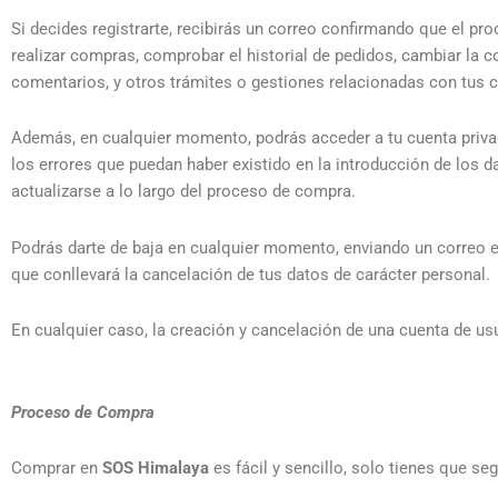
Si decides registrarte, recibirás un correo confirmando que el pr
realizar compras, comprobar el historial de pedidos, cambiar la co
comentarios, y otros trámites o gestiones relacionadas con tus 
Además, en cualquier momento, podrás acceder a tu cuenta privad
los errores que puedan haber existido en la introducción de los 
actualizarse a lo largo del proceso de compra.
Podrás darte de baja en cualquier momento, enviando un correo ele
que conllevará la cancelación de tus datos de carácter personal.
En cualquier caso, la creación y cancelación de una cuenta de usua
Proceso de Compra
Comprar en
SOS Himalaya
es fácil y sencillo, solo tienes que se