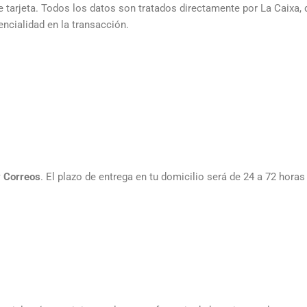
de tarjeta. Todos los datos son tratados directamente por La Caixa
ncialidad en la transacción.
 Correos
. El plazo de entrega en tu domicilio será de 24 a 72 horas