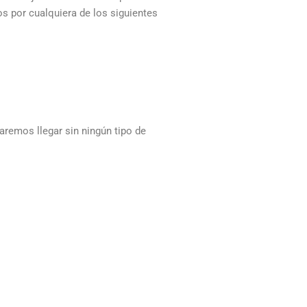
os por cualquiera de los siguientes
aremos llegar sin ningún tipo de