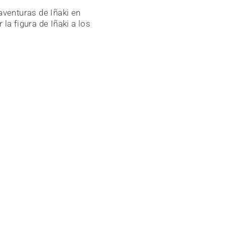
aventuras de Iñaki en
la figura de Iñaki a los