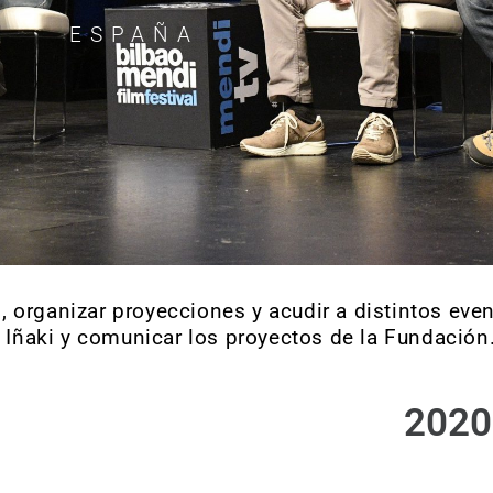
ESPAÑA
 organizar proyecciones y acudir a distintos even
 Iñaki y comunicar los proyectos de la Fundación
2020