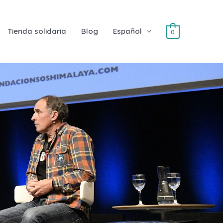
Tienda solidaria
Blog
Español
0