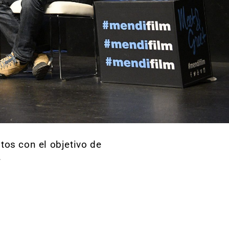
tos con el objetivo de
.