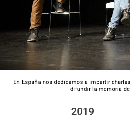
En España nos dedicamos a impartir charlas,
difundir la memoria de
2019