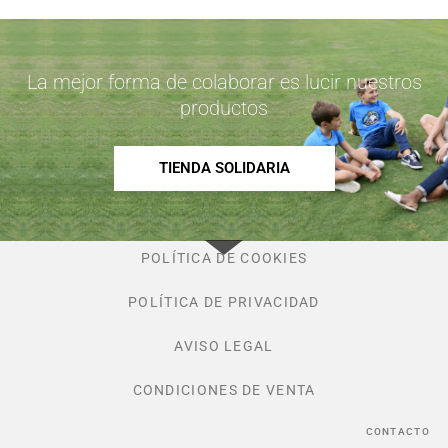
La mejor forma de colaborar es lucir nuestros
productos
TIENDA SOLIDARIA
POLÍTICA DE COOKIES
POLÍTICA DE PRIVACIDAD
AVISO LEGAL
CONDICIONES DE VENTA
CONTACTO