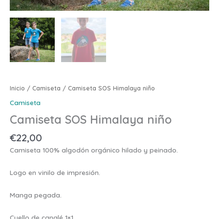
Inicio
/
Camiseta
/ Camiseta SOS Himalaya niño
Camiseta
Camiseta SOS Himalaya niño
€
22,00
Camiseta 100% algodón orgánico hilado y peinado.
Logo en vinilo de impresión.
Manga pegada.
Cuello de canalé 1×1.