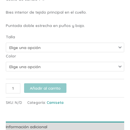
Bies interior de tejido principal en el cuello.
Puntada doble estrecha en puños y bajo.
Talla
Color
Añadir al carrito
SKU:
N/D
Categoría:
Camiseta
Información adicional