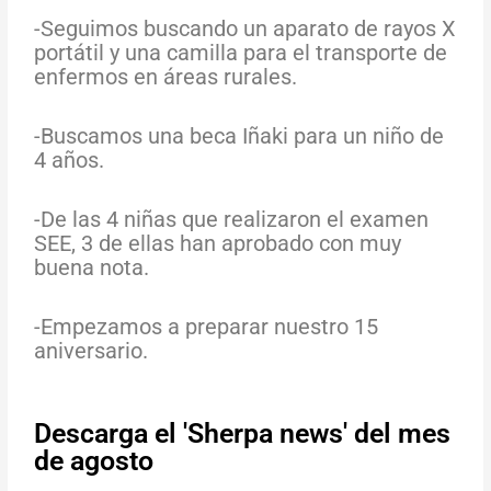
-Seguimos buscando un aparato de rayos X
portátil y una camilla para el transporte de
enfermos en áreas rurales.
-Buscamos una beca Iñaki para un niño de
4 años.
-De las 4 niñas que realizaron el examen
SEE, 3 de ellas han aprobado con muy
buena nota.
-Empezamos a preparar nuestro 15
aniversario.
Descarga el 'Sherpa news' del mes
de agosto