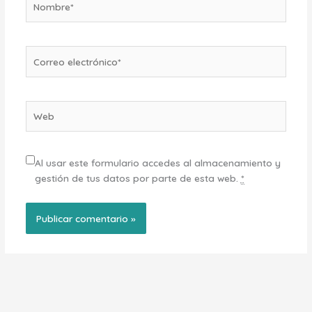
Correo
electrónico*
Web
Al usar este formulario accedes al almacenamiento y
gestión de tus datos por parte de esta web.
*