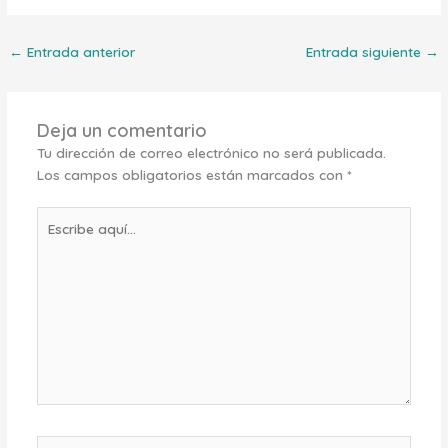
←
Entrada anterior
Entrada siguiente
→
Deja un comentario
Tu dirección de correo electrónico no será publicada.
Los campos obligatorios están marcados con
*
Escribe
aquí...
Nombre*