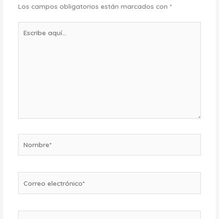
Los campos obligatorios están marcados con
*
Escribe
aquí...
Nombre*
Correo
electrónico*
Web