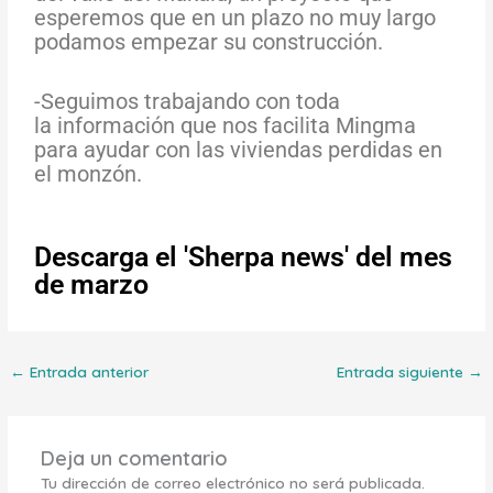
esperemos que
en un plazo no muy largo
podamos empezar su construcción.
-Seguimos trabajando
con toda
la
información que nos facilita Mingma
para ayudar con las
viviendas perdidas en
el monzón.
Descarga el 'Sherpa news' del mes
de marzo
←
Entrada anterior
Entrada siguiente
→
Deja un comentario
Tu dirección de correo electrónico no será publicada.