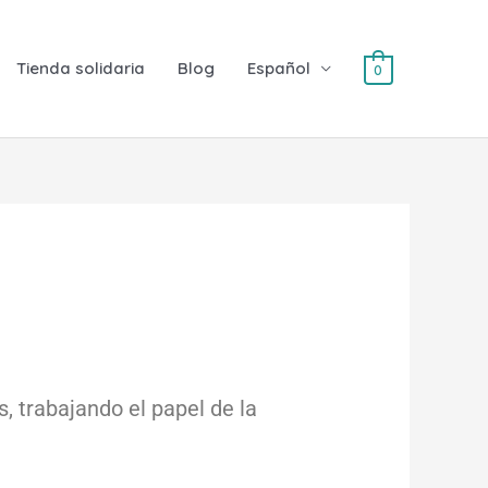
Tienda solidaria
Blog
Español
0
, trabajando el papel de la