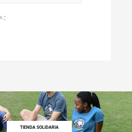
b.
*
TIENDA SOLIDARIA