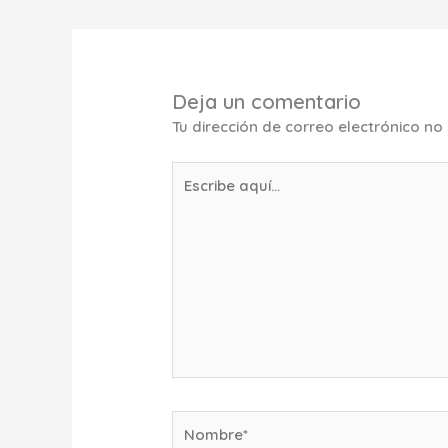
Deja un comentario
Tu dirección de correo electrónico no
Escribe
aquí...
Nombre*