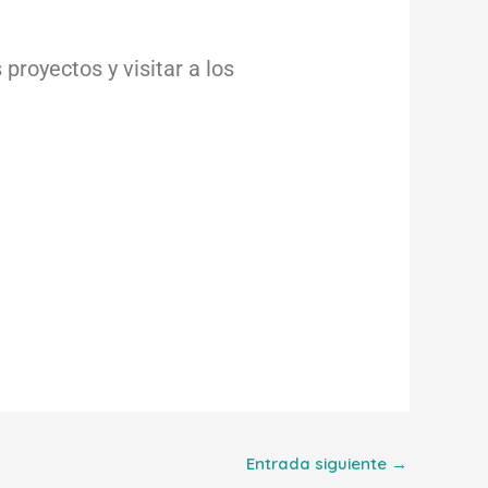
proyectos y visitar a los
Entrada siguiente
→