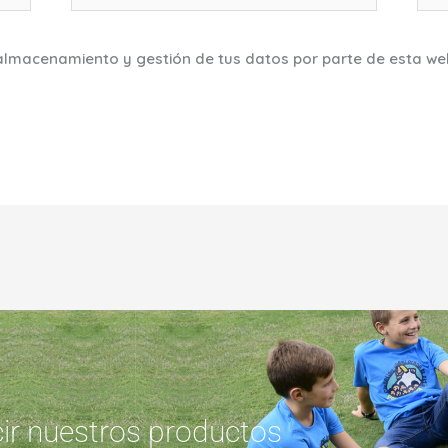
 almacenamiento y gestión de tus datos por parte de esta we
cir nuestros productos