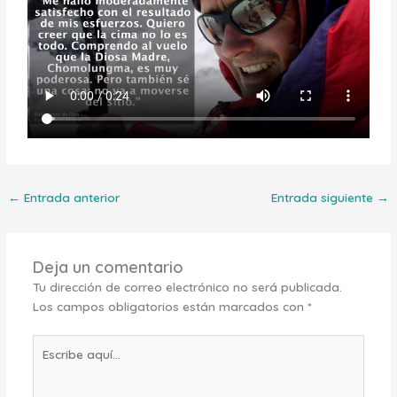
←
Entrada anterior
Entrada siguiente
→
Deja un comentario
Tu dirección de correo electrónico no será publicada.
Los campos obligatorios están marcados con
*
Escribe
aquí...