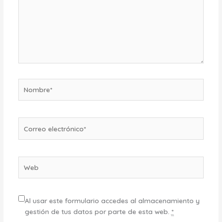
Nombre*
Correo
electrónico*
Web
Al usar este formulario accedes al almacenamiento y
gestión de tus datos por parte de esta web.
*