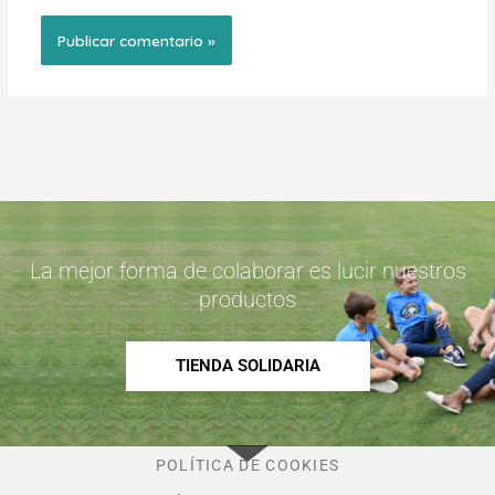
La mejor forma de colaborar es lucir nuestros
productos
TIENDA SOLIDARIA
POLÍTICA DE COOKIES