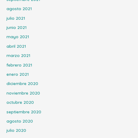
agosto 2021
julio 2021
junio 2021
mayo 2021
abril 2021
marzo 2021
febrero 2021
enero 2021
diciembre 2020
noviembre 2020
octubre 2020
septiembre 2020
agosto 2020
julio 2020