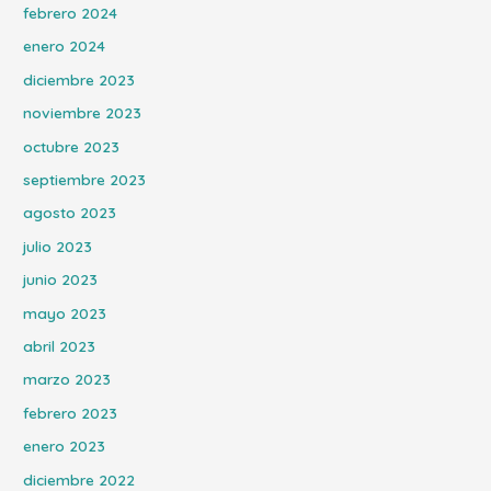
febrero 2024
enero 2024
diciembre 2023
noviembre 2023
octubre 2023
septiembre 2023
agosto 2023
julio 2023
junio 2023
mayo 2023
abril 2023
marzo 2023
febrero 2023
enero 2023
diciembre 2022