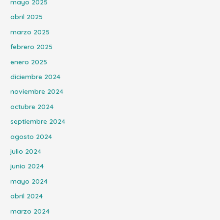
mayo 2025
abril 2025
marzo 2025
febrero 2025
enero 2025
diciembre 2024
noviembre 2024
octubre 2024
septiembre 2024
agosto 2024
julio 2024
junio 2024
mayo 2024
abril 2024
marzo 2024