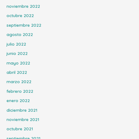
noviembre 2022
octubre 2022
septiembre 2022
agosto 2022
julio 2022
junio 2022
mayo 2022
abril 2022
marzo 2022
febrero 2022
enero 2022
diciembre 2021
noviembre 2021
octubre 2021
septiembre 2021