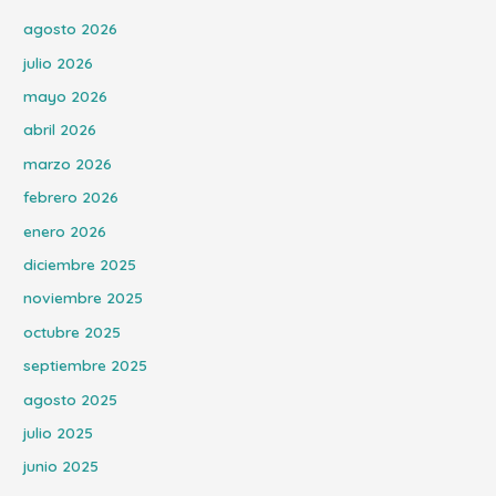
agosto 2026
julio 2026
mayo 2026
abril 2026
marzo 2026
febrero 2026
enero 2026
diciembre 2025
noviembre 2025
octubre 2025
septiembre 2025
agosto 2025
julio 2025
junio 2025