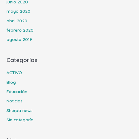
junio 2020
mayo 2020
abril 2020
febrero 2020
agosto 2019
Categorías
ACTIVO
Blog
Educación
Noticias
Sherpa news
Sin categoría