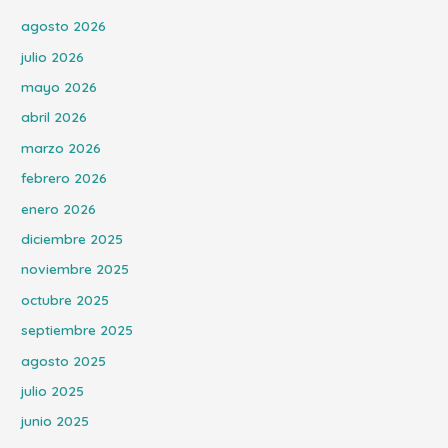
agosto 2026
julio 2026
mayo 2026
abril 2026
marzo 2026
febrero 2026
enero 2026
diciembre 2025
noviembre 2025
octubre 2025
septiembre 2025
agosto 2025
julio 2025
junio 2025