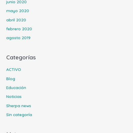
junio 2020
mayo 2020
abril 2020
febrero 2020
agosto 2019
Categorías
ACTIVO
Blog
Educación
Noticias
Sherpa news
Sin categoría