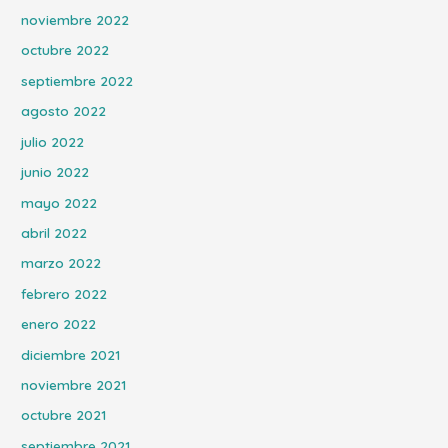
noviembre 2022
octubre 2022
septiembre 2022
agosto 2022
julio 2022
junio 2022
mayo 2022
abril 2022
marzo 2022
febrero 2022
enero 2022
diciembre 2021
noviembre 2021
octubre 2021
septiembre 2021