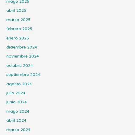
mayo 2025
abril 2025
marzo 2025
febrero 2025
enero 2025
diciembre 2024
noviembre 2024
octubre 2024
septiembre 2024
agosto 2024
julio 2024
junio 2024
mayo 2024
abril 2024
marzo 2024