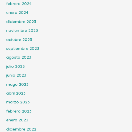
febrero 2024
enero 2024
diciembre 2023
noviembre 2023
octubre 2023
septiembre 2023
agosto 2023
julio 2023
junio 2023
mayo 2023
abril 2023
marzo 2023
febrero 2023
enero 2023
diciembre 2022