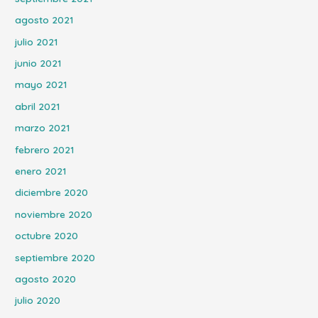
agosto 2021
julio 2021
junio 2021
mayo 2021
abril 2021
marzo 2021
febrero 2021
enero 2021
diciembre 2020
noviembre 2020
octubre 2020
septiembre 2020
agosto 2020
julio 2020