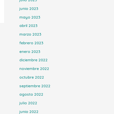
junio 2023
mayo 2023
abril 2023
marzo 2023
febrero 2023
enero 2023
diciembre 2022
noviembre 2022
octubre 2022
septiembre 2022
agosto 2022
julio 2022
junio 2022