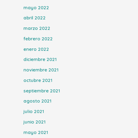
mayo 2022
abril 2022
marzo 2022
febrero 2022
enero 2022
diciembre 2021
noviembre 2021
octubre 2021
septiembre 2021
agosto 2021
julio 2021
junio 2021
mayo 2021