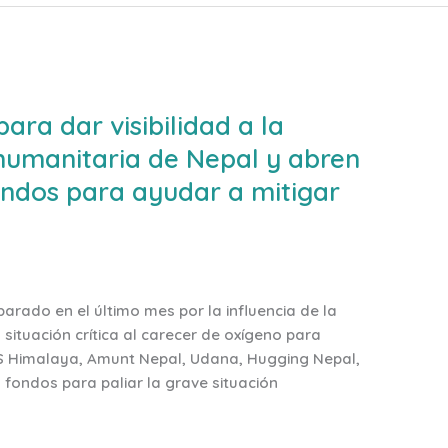
ra dar visibilidad a la
 humanitaria de Nepal y abren
ndos para ayudar a mitigar
arado en el último mes por la influencia de la
situación crítica al carecer de oxígeno para
OS Himalaya, Amunt Nepal, Udana, Hugging Nepal,
 fondos para paliar la grave situación