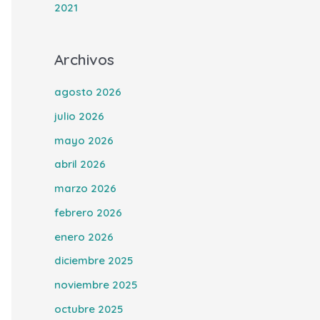
2021
Archivos
agosto 2026
julio 2026
mayo 2026
abril 2026
marzo 2026
febrero 2026
enero 2026
diciembre 2025
noviembre 2025
octubre 2025