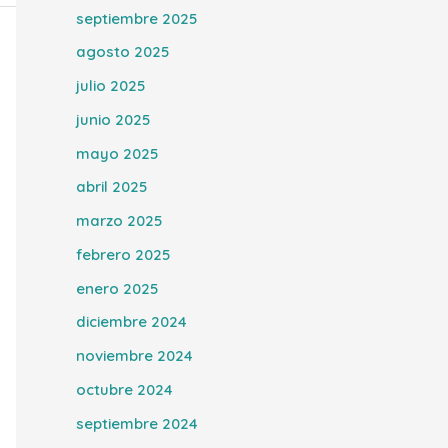
septiembre 2025
agosto 2025
julio 2025
junio 2025
mayo 2025
abril 2025
marzo 2025
febrero 2025
enero 2025
diciembre 2024
noviembre 2024
octubre 2024
septiembre 2024