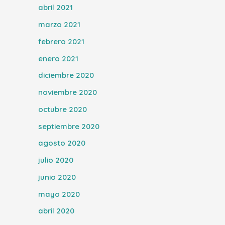
abril 2021
marzo 2021
febrero 2021
enero 2021
diciembre 2020
noviembre 2020
octubre 2020
septiembre 2020
agosto 2020
julio 2020
junio 2020
mayo 2020
abril 2020