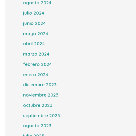
agosto 2024
julio 2024
junio 2024
mayo 2024
abril 2024
marzo 2024
febrero 2024
enero 2024
diciembre 2023
noviembre 2023
octubre 2023
septiembre 2023
agosto 2023
julio 2023