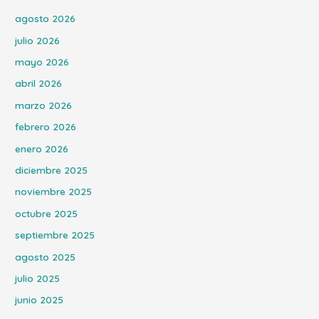
agosto 2026
julio 2026
mayo 2026
abril 2026
marzo 2026
febrero 2026
enero 2026
diciembre 2025
noviembre 2025
octubre 2025
septiembre 2025
agosto 2025
julio 2025
junio 2025