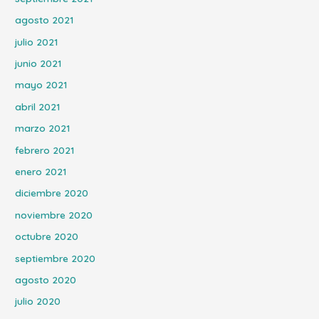
agosto 2021
julio 2021
junio 2021
mayo 2021
abril 2021
marzo 2021
febrero 2021
enero 2021
diciembre 2020
noviembre 2020
octubre 2020
septiembre 2020
agosto 2020
julio 2020