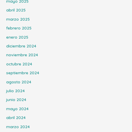
mayo 2025
abril 2025
marzo 2025
febrero 2025
enero 2025
diciembre 2024
noviembre 2024
octubre 2024
septiembre 2024
agosto 2024
julio 2024
junio 2024
mayo 2024
abril 2024
marzo 2024