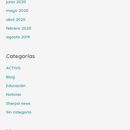
junio 2020
mayo 2020
abril 2020
febrero 2020
agosto 2019
Categorías
ACTIVO
Blog
Educación
Noticias
Sherpa news
Sin categoría