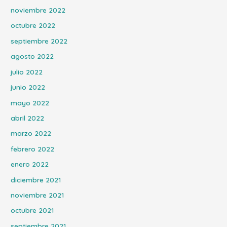
noviembre 2022
octubre 2022
septiembre 2022
agosto 2022
julio 2022
junio 2022
mayo 2022
abril 2022
marzo 2022
febrero 2022
enero 2022
diciembre 2021
noviembre 2021
octubre 2021
septiembre 2021