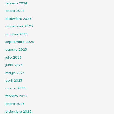
febrero 2024
enero 2024
diciembre 2023
noviembre 2023
octubre 2023
septiembre 2023
agosto 2023
julio 2023
junio 2023
mayo 2023
abril 2023
marzo 2023
febrero 2023
enero 2023
diciembre 2022