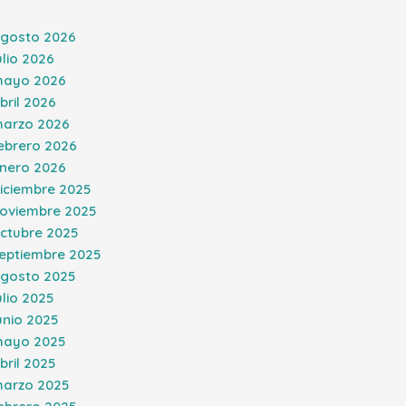
gosto 2026
ulio 2026
ayo 2026
bril 2026
arzo 2026
ebrero 2026
nero 2026
iciembre 2025
oviembre 2025
ctubre 2025
eptiembre 2025
gosto 2025
ulio 2025
unio 2025
ayo 2025
bril 2025
arzo 2025