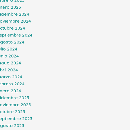
ebrero 2025
nero 2025
iciembre 2024
oviembre 2024
ctubre 2024
eptiembre 2024
gosto 2024
ulio 2024
unio 2024
ayo 2024
bril 2024
arzo 2024
ebrero 2024
nero 2024
iciembre 2023
oviembre 2023
ctubre 2023
eptiembre 2023
gosto 2023