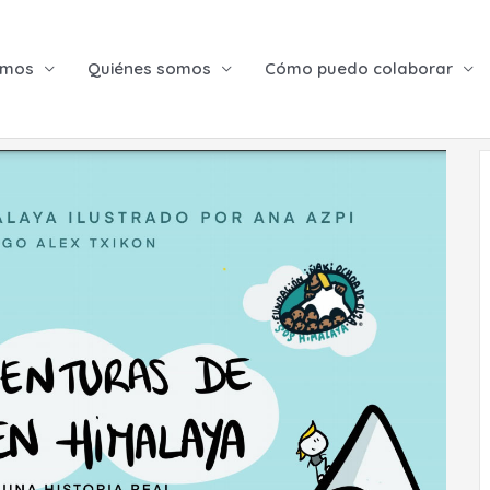
emos
Quiénes somos
Cómo puedo colaborar