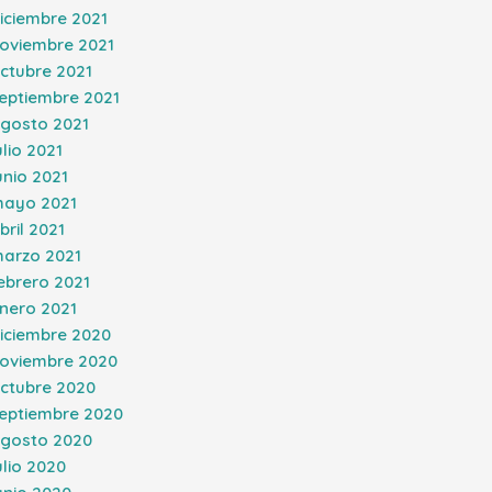
iciembre 2021
oviembre 2021
ctubre 2021
eptiembre 2021
gosto 2021
ulio 2021
unio 2021
ayo 2021
bril 2021
arzo 2021
ebrero 2021
nero 2021
iciembre 2020
oviembre 2020
ctubre 2020
eptiembre 2020
gosto 2020
ulio 2020