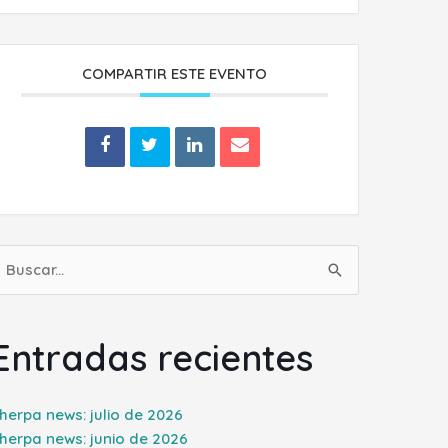
COMPARTIR ESTE EVENTO
uscar
or:
Entradas recientes
herpa news: julio de 2026
herpa news: junio de 2026