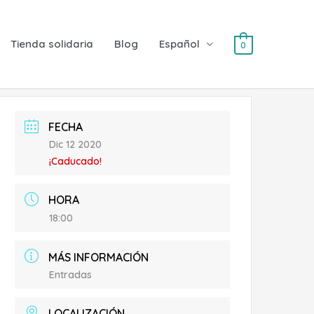
Tienda solidaria
Blog
Español
0
FECHA
Dic 12 2020
¡Caducado!
HORA
18:00
MÁS INFORMACIÓN
Entradas
LOCALIZACIÓN