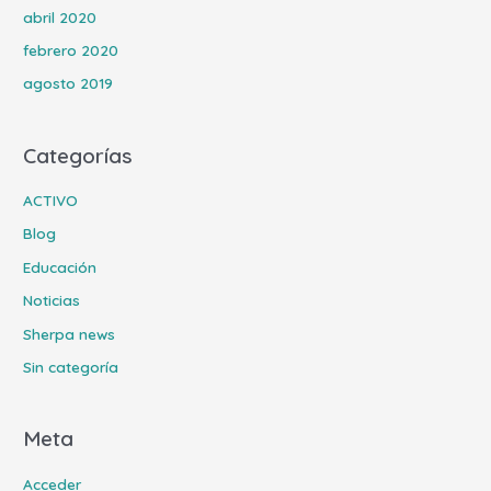
abril 2020
febrero 2020
agosto 2019
Categorías
ACTIVO
Blog
Educación
Noticias
Sherpa news
Sin categoría
Meta
Acceder