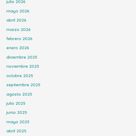
julio 2026
mayo 2026
abril 2026
marzo 2026
febrero 2026
enero 2026
diciembre 2025
noviembre 2025
octubre 2025
septiembre 2025
agosto 2025
julio 2025
junio 2025
mayo 2025
abril 2025