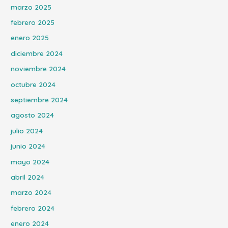
marzo 2025
febrero 2025
enero 2025
diciembre 2024
noviembre 2024
octubre 2024
septiembre 2024
agosto 2024
julio 2024
junio 2024
mayo 2024
abril 2024
marzo 2024
febrero 2024
enero 2024