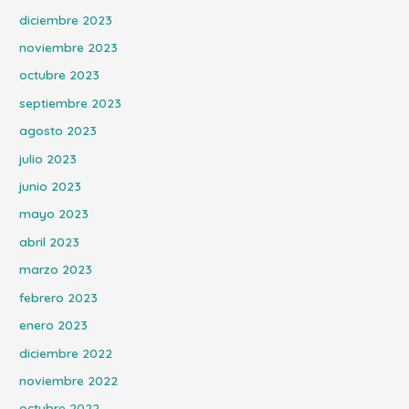
diciembre 2023
noviembre 2023
octubre 2023
septiembre 2023
agosto 2023
julio 2023
junio 2023
mayo 2023
abril 2023
marzo 2023
febrero 2023
enero 2023
diciembre 2022
noviembre 2022
octubre 2022