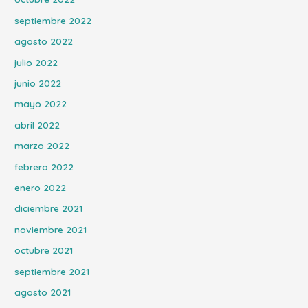
septiembre 2022
agosto 2022
julio 2022
junio 2022
mayo 2022
abril 2022
marzo 2022
febrero 2022
enero 2022
diciembre 2021
noviembre 2021
octubre 2021
septiembre 2021
agosto 2021