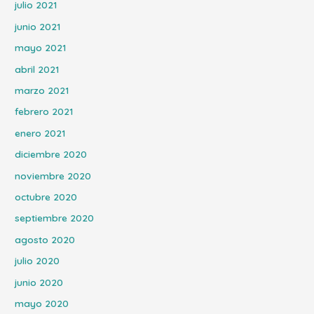
julio 2021
junio 2021
mayo 2021
abril 2021
marzo 2021
febrero 2021
enero 2021
diciembre 2020
noviembre 2020
octubre 2020
septiembre 2020
agosto 2020
julio 2020
junio 2020
mayo 2020