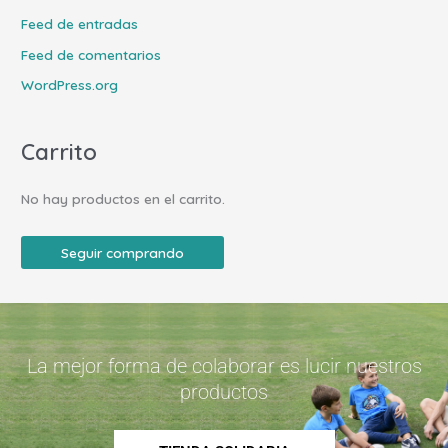
Feed de entradas
Feed de comentarios
WordPress.org
Carrito
No hay productos en el carrito.
Seguir comprando
La mejor forma de colaborar es lucir nuestros
productos