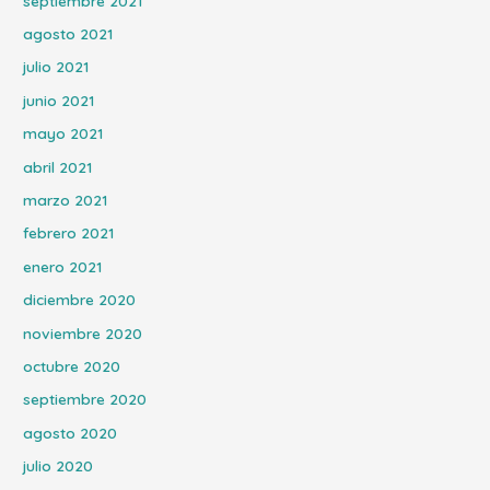
septiembre 2021
agosto 2021
julio 2021
junio 2021
mayo 2021
abril 2021
marzo 2021
febrero 2021
enero 2021
diciembre 2020
noviembre 2020
octubre 2020
septiembre 2020
agosto 2020
julio 2020