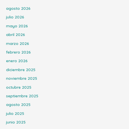
agosto 2026
julio 2026
mayo 2026
abril 2026
marzo 2026
febrero 2026
enero 2026
diciembre 2025
noviembre 2025
octubre 2025
septiembre 2025
agosto 2025
julio 2025
junio 2025