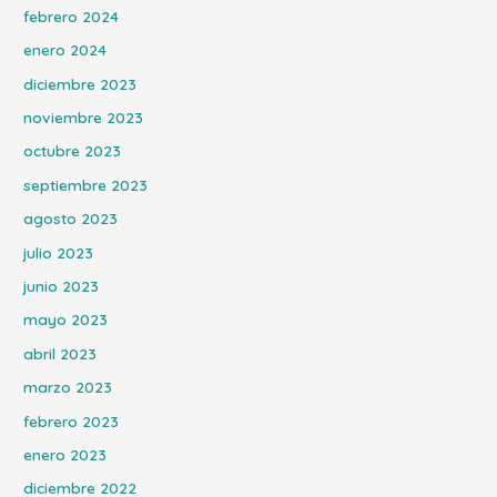
febrero 2024
enero 2024
diciembre 2023
noviembre 2023
octubre 2023
septiembre 2023
agosto 2023
julio 2023
junio 2023
mayo 2023
abril 2023
marzo 2023
febrero 2023
enero 2023
diciembre 2022