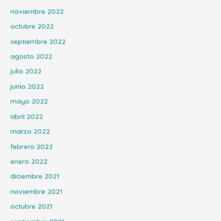
noviembre 2022
octubre 2022
septiembre 2022
agosto 2022
julio 2022
junio 2022
mayo 2022
abril 2022
marzo 2022
febrero 2022
enero 2022
diciembre 2021
noviembre 2021
octubre 2021