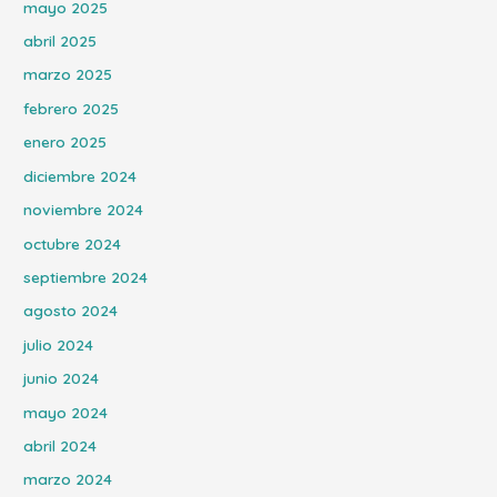
mayo 2025
abril 2025
marzo 2025
febrero 2025
enero 2025
diciembre 2024
noviembre 2024
octubre 2024
septiembre 2024
agosto 2024
julio 2024
junio 2024
mayo 2024
abril 2024
marzo 2024