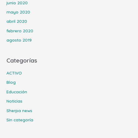
junio 2020
mayo 2020
abril 2020
febrero 2020
agosto 2019
Categorías
ACTIVO
Blog
Educación
Noticias
Sherpa news
Sin categoría